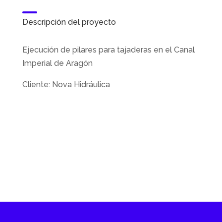
Descripción del proyecto
Ejecución de pilares para tajaderas en el Canal
Imperial de Aragón
Cliente: Nova Hidráulica