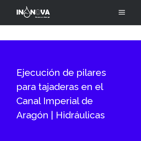
Ejecución de pilares
para tajaderas en el
Canal Imperial de
Aragón | Hidráulicas